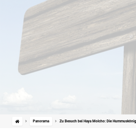
Panorama
Zu Besuch bei Haya Molcho: Die Hummuskönig