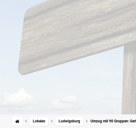
Lokales
Ludwigsburg
Umzug mit 90 Gruppen: Gerl